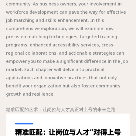
community. As business owners, your involvement in
workforce development can pave the way for effective
job matching and skills enhancement. In this
comprehensive exploration, we will examine how
precision matching technologies, targeted training
programs, enhanced accessibility services, cross-
regional collaborations, and actionable strategies can
empower you to make a significant difference in the job
market. Each chapter will delve into practical
applications and innovative practices that not only
benefit your organization but also foster community
growth and resilience.
精准匹配的艺术：让岗位与人才真正对上号的未来之路