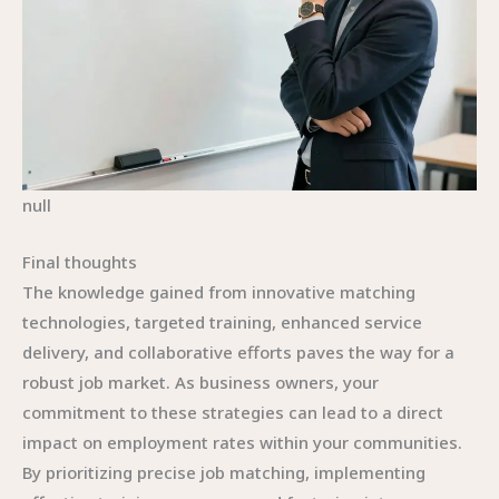
null
Final thoughts
The knowledge gained from innovative matching
technologies, targeted training, enhanced service
delivery, and collaborative efforts paves the way for a
robust job market. As business owners, your
commitment to these strategies can lead to a direct
impact on employment rates within your communities.
By prioritizing precise job matching, implementing