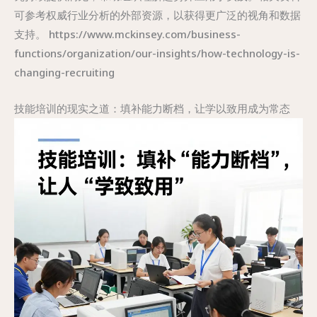
可参考权威行业分析的外部资源，以获得更广泛的视角和数据
支持。 https://www.mckinsey.com/business-
functions/organization/our-insights/how-technology-is-
changing-recruiting
技能培训的现实之道：填补能力断档，让学以致用成为常态