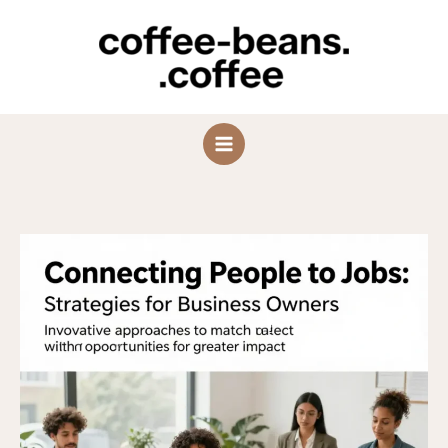
Skip
to
content