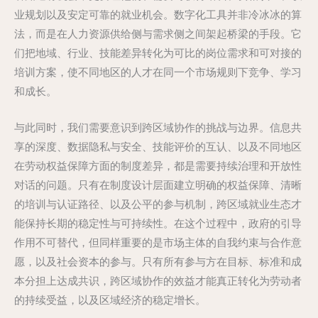
业规划以及安定可靠的就业机会。数字化工具并非冷冰冰的算
法，而是在人力资源供给侧与需求侧之间架起桥梁的手段。它
们把地域、行业、技能差异转化为可比的岗位需求和可对接的
培训方案，使不同地区的人才在同一个市场规则下竞争、学习
和成长。
与此同时，我们需要意识到跨区域协作的挑战与边界。信息共
享的深度、数据隐私与安全、技能评价的互认、以及不同地区
在劳动权益保障方面的制度差异，都是需要持续治理和开放性
对话的问题。只有在制度设计层面建立明确的权益保障、清晰
的培训与认证路径、以及公平的参与机制，跨区域就业生态才
能保持长期的稳定性与可持续性。在这个过程中，政府的引导
作用不可替代，但同样重要的是市场主体的自我约束与合作意
愿，以及社会资本的参与。只有所有参与方在目标、标准和成
本分担上达成共识，跨区域协作的效益才能真正转化为劳动者
的持续受益，以及区域经济的稳定增长。