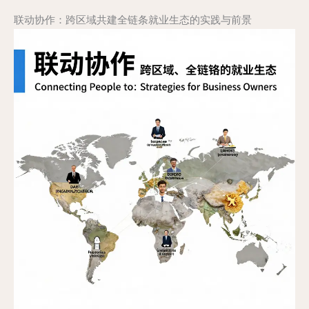
联动协作：跨区域共建全链条就业生态的实践与前景