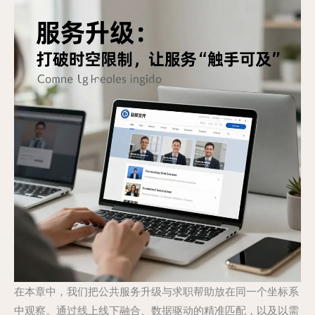
在本章中，我们把公共服务升级与求职帮助放在同一个坐标系
中观察。通过线上线下融合、数据驱动的精准匹配，以及以需