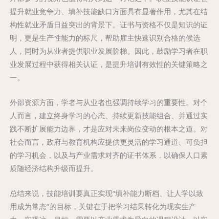
提升就业竞争力、填补技能缺口方面具有显著作用，尤其在结
构性就业矛盾日益突出的背景下。证书与资格不仅是知识的证
明，更是生产性能力的标尺，帮助雇主快速识别合格的候选
人，同时为从业者提供职业发展阶梯。因此，鼓励学习者在职
业发展过程中获得相关认证，是提升培训有效性的关键策略之
一。
外部资源方面，学者与从业者也强调持续学习的重要性。对个
人而言，建立终身学习的心态、持续更新技能组合、并通过实
践不断扩展能力边界，才是应对未来岗位变动的根本之道。对
社会而言，政府与教育机构应提供更灵活的学习通道、可负担
的学习机会，以及与产业需求对齐的证书体系，以确保人口素
质随经济结构升级而提升。
总结来说，技能培训要真正实现“填补能力断档、让人学以致
用成为常态”的目标，关键在于把学习结果转化为现实生产