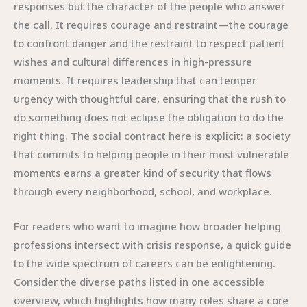
responses but the character of the people who answer
the call. It requires courage and restraint—the courage
to confront danger and the restraint to respect patient
wishes and cultural differences in high-pressure
moments. It requires leadership that can temper
urgency with thoughtful care, ensuring that the rush to
do something does not eclipse the obligation to do the
right thing. The social contract here is explicit: a society
that commits to helping people in their most vulnerable
moments earns a greater kind of security that flows
through every neighborhood, school, and workplace.
For readers who want to imagine how broader helping
professions intersect with crisis response, a quick guide
to the wide spectrum of careers can be enlightening.
Consider the diverse paths listed in one accessible
overview, which highlights how many roles share a core