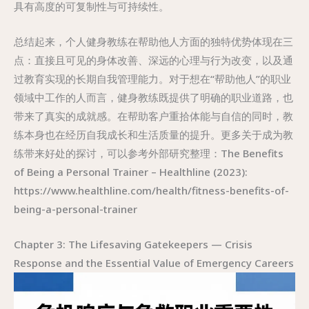
具有高度的可复制性与可持续性。
总结起来，个人健身教练在帮助他人方面的独特优势体现在三
点：直接且可见的身体改善、深远的心理与行为改变，以及通
过教育实现的长期自我管理能力。对于想在“帮助他人”的职业
领域中工作的人而言，健身教练既提供了明确的职业道路，也
带来了真实的成就感。在帮助客户重拾体能与自信的同时，教
练本身也在经历自我成长和生活质量的提升。更多关于成为教
练带来好处的探讨，可以参考外部研究整理：The Benefits
of Being a Personal Trainer – Healthline (2023):
https://www.healthline.com/health/fitness-benefits-of-
being-a-personal-trainer
Chapter 3: The Lifesaving Gatekeepers — Crisis
Response and the Essential Value of Emergency Careers