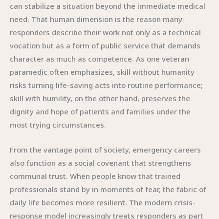
can stabilize a situation beyond the immediate medical
need. That human dimension is the reason many
responders describe their work not only as a technical
vocation but as a form of public service that demands
character as much as competence. As one veteran
paramedic often emphasizes, skill without humanity
risks turning life-saving acts into routine performance;
skill with humility, on the other hand, preserves the
dignity and hope of patients and families under the
most trying circumstances.
From the vantage point of society, emergency careers
also function as a social covenant that strengthens
communal trust. When people know that trained
professionals stand by in moments of fear, the fabric of
daily life becomes more resilient. The modern crisis-
response model increasingly treats responders as part