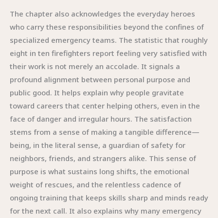
The chapter also acknowledges the everyday heroes
who carry these responsibilities beyond the confines of
specialized emergency teams. The statistic that roughly
eight in ten firefighters report feeling very satisfied with
their work is not merely an accolade. It signals a
profound alignment between personal purpose and
public good. It helps explain why people gravitate
toward careers that center helping others, even in the
face of danger and irregular hours. The satisfaction
stems from a sense of making a tangible difference—
being, in the literal sense, a guardian of safety for
neighbors, friends, and strangers alike. This sense of
purpose is what sustains long shifts, the emotional
weight of rescues, and the relentless cadence of
ongoing training that keeps skills sharp and minds ready
for the next call. It also explains why many emergency