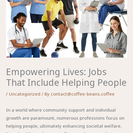
Empowering Lives: Jobs
That Include Helping People
/
Uncategorized
/ By
contact@coffee-beans.coffee
In a world where community support and individual
growth are paramount, numerous professions focus on
helping people, ultimately enhancing societal welfare.