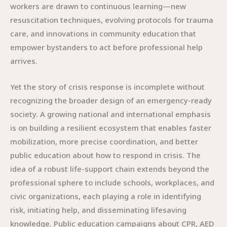
workers are drawn to continuous learning—new
resuscitation techniques, evolving protocols for trauma
care, and innovations in community education that
empower bystanders to act before professional help
arrives.
Yet the story of crisis response is incomplete without
recognizing the broader design of an emergency-ready
society. A growing national and international emphasis
is on building a resilient ecosystem that enables faster
mobilization, more precise coordination, and better
public education about how to respond in crisis. The
idea of a robust life-support chain extends beyond the
professional sphere to include schools, workplaces, and
civic organizations, each playing a role in identifying
risk, initiating help, and disseminating lifesaving
knowledge. Public education campaigns about CPR, AED