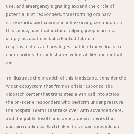
use, and emergency signaling expand the circle of
potential first responders, transforming ordinary
citizens into participants in a life-saving continuum. In
this sense, jobs that include helping people are not
simply occupations but a knitted fabric of
responsibilities and privileges that bind individuals to
communities through shared vulnerability and mutual
aid.
To illustrate the breadth of this landscape, consider the
wider ecosystem that frames crisis response: the
dispatch center that translates a 911 call into action,
the on-scene responders who perform under pressure,
the hospital teams that take over with advanced care,
and the public health and safety departments that
sustain readiness. Each link in this chain depends on