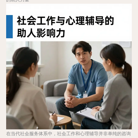
在当代社会服务体系中，社会工作和心理辅导并非单纯的咨询