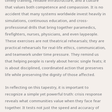
timely training, reliable infrastructure, and a culture
that values both competence and compassion. It is no
accident that many systems worldwide invest heavily in
simulations, continuous education, and cross-
professional drills that bring together paramedics,
firefighters, nurses, physicians, and even laypeople.
These exercises are not theatrical rehearsals; they are
practical rehearsals for real-life ethics, communication,
and teamwork under time pressure. They remind us
that helping people is rarely about heroic single feats; it
is about disciplined, coordinated action that preserves
life while preserving the dignity of those affected.
In reflecting on this tapestry, it is important to
recognize a simple yet powerful truth: crisis response
reveals what communities value when they face fear
together. It tests not just the speed and accuracy of