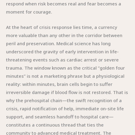
respond when risk becomes real and fear becomes a
moment for courage.
At the heart of crisis response lies time, a currency
more valuable than any other in the corridor between
peril and preservation. Medical science has long
underscored the gravity of early intervention in life-
threatening events such as cardiac arrest or severe
trauma. The window known as the critical “golden four
minutes” is not a marketing phrase but a physiological
reality: within minutes, brain cells begin to suffer
irreversible damage if blood flow is not restored. That is
why the prehospital chain—the swift recognition of a
crisis, rapid notification of help, immediate on-site life
support, and seamless handoff to hospital care—
constitutes a continuous thread that ties the
community to advanced medical treatment. The