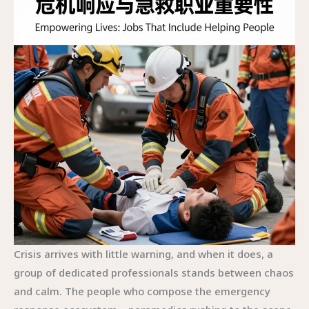
Crisis arrives with little warning, and when it does, a
group of dedicated professionals stands between chaos
and calm. The people who compose the emergency