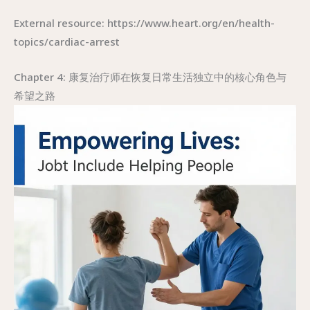
External resource: https://www.heart.org/en/health-
topics/cardiac-arrest
Chapter 4: 康复治疗师在恢复日常生活独立中的核心角色与
希望之路