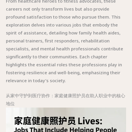
From healthcare heroes to fitness advocates, these
careers not only transform lives but also provide
profound satisfaction to those who pursue them. This
exploration delves into various jobs that embody the
spirit of assistance, detailing how family health aides,
personal trainers, first responders, rehabilitation
specialists, and mental health professionals contribute
significantly to their communities. Each chapter
highlights the essential roles these professions play in
fostering resilience and well-being, emphasizing their
relevance in today’s society.
从家中守护到医疗协作：家庭健康照护员在助人职业中的核心
地位