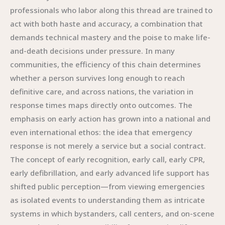
professionals who labor along this thread are trained to
act with both haste and accuracy, a combination that
demands technical mastery and the poise to make life-
and-death decisions under pressure. In many
communities, the efficiency of this chain determines
whether a person survives long enough to reach
definitive care, and across nations, the variation in
response times maps directly onto outcomes. The
emphasis on early action has grown into a national and
even international ethos: the idea that emergency
response is not merely a service but a social contract.
The concept of early recognition, early call, early CPR,
early defibrillation, and early advanced life support has
shifted public perception—from viewing emergencies
as isolated events to understanding them as intricate
systems in which bystanders, call centers, and on-scene