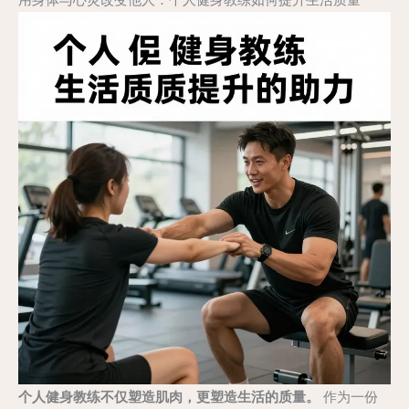
个人健身教练不仅塑造肌肉，更塑造生活的质量。
作为一份