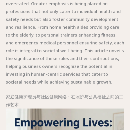
overstated. Greater emphasis is being placed on
professions that not only cater to individual health and
safety needs but also foster community development
and resilience. From home health aides providing care
to the elderly, to personal trainers enhancing fitness,
and emergency medical personnel ensuring safety, each
role is integral to societal well-being. This article unveils
the significance of these roles and their contributions,
helping business owners recognize the potential in
investing in human-centric services that cater to
societal needs while achieving sustainable growth.
家庭健康护理员与社区健康网络：在照护与公共福祉之间的工
作艺术