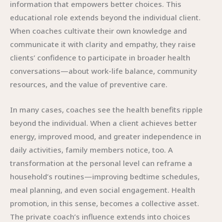
information that empowers better choices. This
educational role extends beyond the individual client.
When coaches cultivate their own knowledge and
communicate it with clarity and empathy, they raise
clients’ confidence to participate in broader health
conversations—about work-life balance, community
resources, and the value of preventive care.
In many cases, coaches see the health benefits ripple
beyond the individual. When a client achieves better
energy, improved mood, and greater independence in
daily activities, family members notice, too. A
transformation at the personal level can reframe a
household’s routines—improving bedtime schedules,
meal planning, and even social engagement. Health
promotion, in this sense, becomes a collective asset.
The private coach’s influence extends into choices