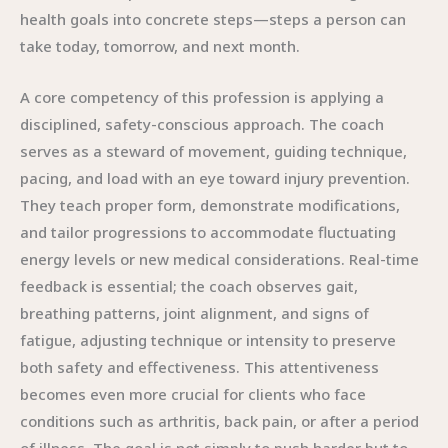
health goals into concrete steps—steps a person can
take today, tomorrow, and next month.
A core competency of this profession is applying a
disciplined, safety-conscious approach. The coach
serves as a steward of movement, guiding technique,
pacing, and load with an eye toward injury prevention.
They teach proper form, demonstrate modifications,
and tailor progressions to accommodate fluctuating
energy levels or new medical considerations. Real-time
feedback is essential; the coach observes gait,
breathing patterns, joint alignment, and signs of
fatigue, adjusting technique or intensity to preserve
both safety and effectiveness. This attentiveness
becomes even more crucial for clients who face
conditions such as arthritis, back pain, or after a period