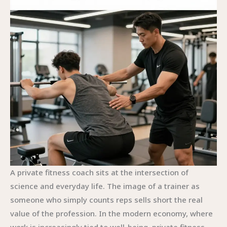
A private fitness coach sits at the intersection of
science and everyday life. The image of a trainer as
someone who simply counts reps sells short the real
value of the profession. In the modern economy, where