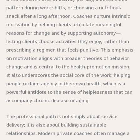
pattern during work shifts, or choosing a nutritious
snack after a long afternoon. Coaches nurture intrinsic
motivation by helping clients articulate meaningful
reasons for change and by supporting autonomy—
letting clients choose activities they enjoy, rather than
prescribing a regimen that feels punitive. This emphasis
on motivation aligns with broader theories of behavior
change and is central to the health-promotion mission.
It also underscores the social core of the work: helping
people reclaim agency in their own health, which is a
powerful antidote to the sense of helplessness that can
accompany chronic disease or aging.
The professional path is not simply about service
delivery; it is also about building sustainable
relationships. Modern private coaches often manage a