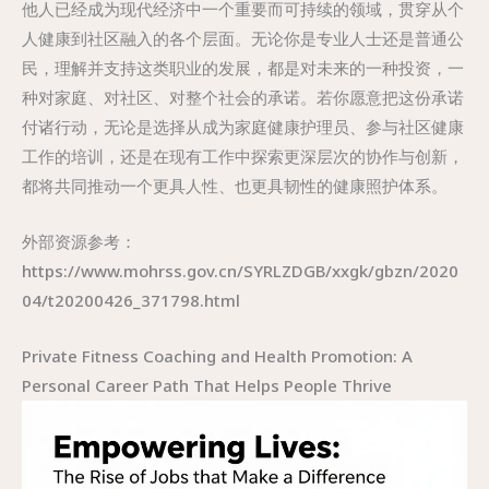
他人已经成为现代经济中一个重要而可持续的领域，贯穿从个
人健康到社区融入的各个层面。无论你是专业人士还是普通公
民，理解并支持这类职业的发展，都是对未来的一种投资，一
种对家庭、对社区、对整个社会的承诺。若你愿意把这份承诺
付诸行动，无论是选择从成为家庭健康护理员、参与社区健康
工作的培训，还是在现有工作中探索更深层次的协作与创新，
都将共同推动一个更具人性、也更具韧性的健康照护体系。
外部资源参考：
https://www.mohrss.gov.cn/SYRLZDGB/xxgk/gbzn/2020
04/t20200426_371798.html
Private Fitness Coaching and Health Promotion: A
Personal Career Path That Helps People Thrive