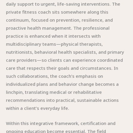
daily support to urgent, life-saving interventions. The
private fitness coach sits somewhere along this
continuum, focused on prevention, resilience, and
proactive health management. The professional
practice is enhanced when it intersects with
multidisciplinary teams—physical therapists,
nutritionists, behavioral health specialists, and primary
care providers—so clients can experience coordinated
care that respects their goals and circumstances. In
such collaborations, the coach’s emphasis on
individualized plans and behavior change becomes a
linchpin, translating medical or rehabilitative
recommendations into practical, sustainable actions
within a client’s everyday life.
Within this integrative framework, certification and
ongoing education become essential. The field