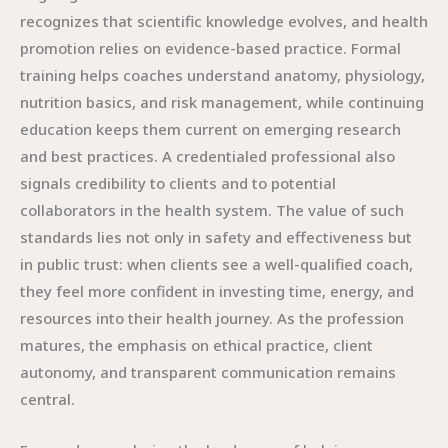
recognizes that scientific knowledge evolves, and health
promotion relies on evidence-based practice. Formal
training helps coaches understand anatomy, physiology,
nutrition basics, and risk management, while continuing
education keeps them current on emerging research
and best practices. A credentialed professional also
signals credibility to clients and to potential
collaborators in the health system. The value of such
standards lies not only in safety and effectiveness but
in public trust: when clients see a well-qualified coach,
they feel more confident in investing time, energy, and
resources into their health journey. As the profession
matures, the emphasis on ethical practice, client
autonomy, and transparent communication remains
central.