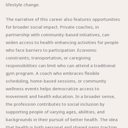
lifestyle change.
The narrative of this career also features opportunities
for broader social impact. Private coaches, in
partnership with community-based initiatives, can
widen access to health-enhancing activities for people
who face barriers to participation. Economic
constraints, transportation, or caregiving
responsibilities can limit who can attend a traditional
gym program. A coach who embraces flexible
scheduling, home-based sessions, or community
wellness events helps democratize access to
movement and health education. In a broader sense,
the profession contributes to social inclusion by
supporting people of varying ages, abilities, and
backgrounds in their pursuit of better health. The idea
that health is both personal and shared gains traction