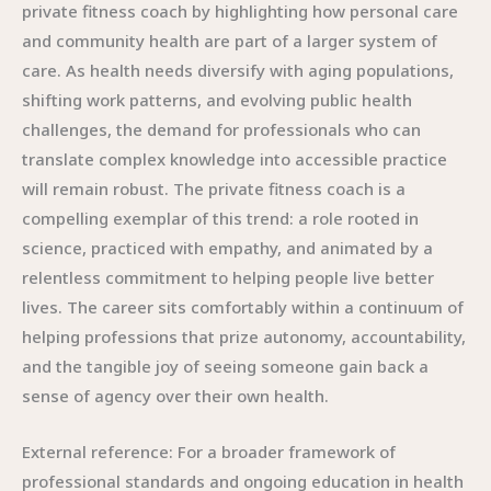
private fitness coach by highlighting how personal care
and community health are part of a larger system of
care. As health needs diversify with aging populations,
shifting work patterns, and evolving public health
challenges, the demand for professionals who can
translate complex knowledge into accessible practice
will remain robust. The private fitness coach is a
compelling exemplar of this trend: a role rooted in
science, practiced with empathy, and animated by a
relentless commitment to helping people live better
lives. The career sits comfortably within a continuum of
helping professions that prize autonomy, accountability,
and the tangible joy of seeing someone gain back a
sense of agency over their own health.
External reference: For a broader framework of
professional standards and ongoing education in health