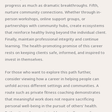
progress as much as dramatic breakthroughs. Fifth,
nurture community connections. Whether through in-
person workshops, online support groups, or
partnerships with community hubs, create ecosystems
that reinforce healthy living beyond the individual client.
Finally, maintain professional integrity and continue
learning. The health-promoting promise of this career
rests on keeping clients safe, informed, and inspired to
invest in themselves.
For those who want to explore this path further,
consider viewing how a career in helping people can
unfold across different settings and communities. A
route such as private fitness coaching demonstrates
that meaningful work does not require sacrificing
personal well-being in the pursuit of others’ health.