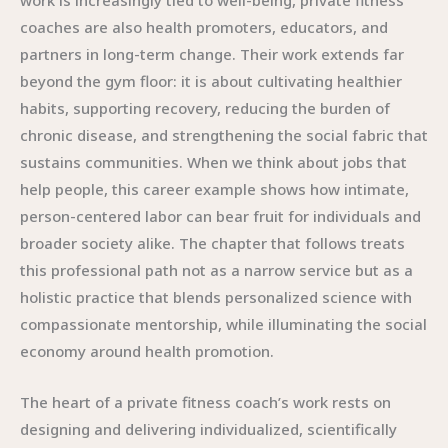
work is increasingly tied to well-being, private fitness
coaches are also health promoters, educators, and
partners in long-term change. Their work extends far
beyond the gym floor: it is about cultivating healthier
habits, supporting recovery, reducing the burden of
chronic disease, and strengthening the social fabric that
sustains communities. When we think about jobs that
help people, this career example shows how intimate,
person-centered labor can bear fruit for individuals and
broader society alike. The chapter that follows treats
this professional path not as a narrow service but as a
holistic practice that blends personalized science with
compassionate mentorship, while illuminating the social
economy around health promotion.
The heart of a private fitness coach’s work rests on
designing and delivering individualized, scientifically