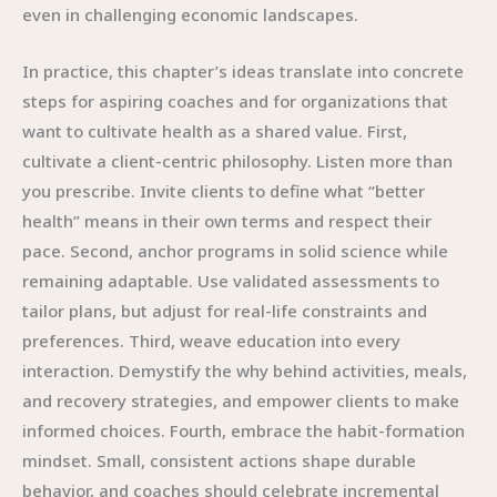
even in challenging economic landscapes.
In practice, this chapter’s ideas translate into concrete
steps for aspiring coaches and for organizations that
want to cultivate health as a shared value. First,
cultivate a client-centric philosophy. Listen more than
you prescribe. Invite clients to define what “better
health” means in their own terms and respect their
pace. Second, anchor programs in solid science while
remaining adaptable. Use validated assessments to
tailor plans, but adjust for real-life constraints and
preferences. Third, weave education into every
interaction. Demystify the why behind activities, meals,
and recovery strategies, and empower clients to make
informed choices. Fourth, embrace the habit-formation
mindset. Small, consistent actions shape durable
behavior, and coaches should celebrate incremental