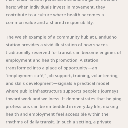
here: when individuals invest in movement, they
contribute to a culture where health becomes a
common value and a shared responsibility.
The Welsh example of a community hub at Llandudno
station provides a vivid illustration of how spaces
traditionally reserved for transit can become engines of
employment and health promotion. A station
transformed into a place of opportunity—an
“employment café,” job support, training, volunteering,
and skills development—signals a practical model
where public infrastructure supports people’s journeys
toward work and wellness. It demonstrates that helping
professions can be embedded in everyday life, making
health and employment feel accessible within the
rhythms of daily transit. In such a setting, a private